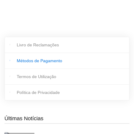
Livro de Reclamações
Métodos de Pagamento
Termos de Utilização
Política de Privacidade
Últimas Notícias