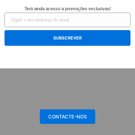
Terá ainda acesso a promoções exclusivas!
SUBSCREVER
CONTACTE-NOS