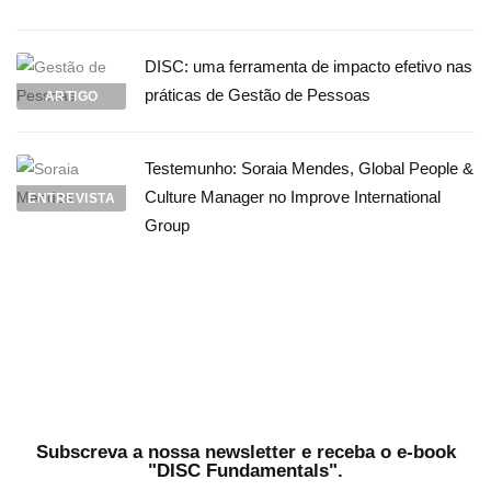
DISC: uma ferramenta de impacto efetivo nas
práticas de Gestão de Pessoas
ARTIGO
Testemunho: Soraia Mendes, Global People &
Culture Manager no Improve International
ENTREVISTA
Group
Subscreva a nossa newsletter e receba o e-book
"DISC Fundamentals".