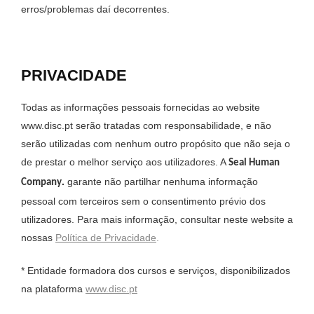
erros/problemas daí decorrentes.
PRIVACIDADE
Todas as informações pessoais fornecidas ao website
www.disc.pt serão tratadas com responsabilidade, e não
serão utilizadas com nenhum outro propósito que não seja o
de prestar o melhor serviço aos utilizadores. A
Seal Human
.
garante não partilhar nenhuma informação
Company
pessoal com terceiros sem o consentimento prévio dos
utilizadores. Para mais informação, consultar neste website a
nossas
Política de Privacidade
.
* Entidade formadora dos cursos e serviços, disponibilizados
na plataforma
www.disc.pt