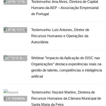
Testemunho: Ana Alves, Diretora de Capital
ENTREVISTA
Humano da AEP – Associação Empresarial
de Portugal
Testemunho: Luís Antunes, Diretor de
ENTREVISTA
Recursos Humanos e Operações da
Autozitânia
Webinar “Impacto da Aplicação do DISC nas
METODOLOGIA DISC
Organizações” destaca experiências reais na
gestão de talento, competências e inteligência
artificial
Testemunho: Nazaré Martins, Diretora de
Recursos Humanos da Câmara Municipal de
ENTREVISTA
Santa Maria da Feira