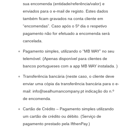
sua encomenda (entidade/referência/valor) e
enviados para o e-mail de registo. Estes dados
também ficam gravados na conta cliente em
“encomendas”. Caso após o 5º dia o respetivo
pagamento não for efetuado a encomenda será
cancelada.
Pagamento simples, utilizando o “MB WAY” no seu
telemóvel. (Apenas disponível para clientes de
bancos portugueses com a app MB WAY instalada. )
Transferência bancária (neste caso, o cliente deve
enviar uma cópia da transferência bancária para o e-
mail: info@sealhumancompany.pt indicação do n.º
de encomenda.
Cartão de Crédito – Pagamento simples utilizando
um cartão de crédito ou débito. (Serviço de
pagamento prestado pela IfthenPay.)