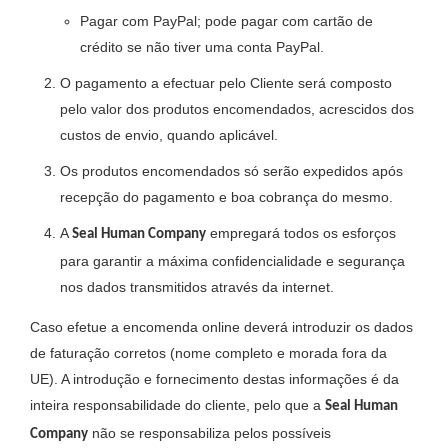
Pagar com PayPal; pode pagar com cartão de
crédito se não tiver uma conta PayPal.
O pagamento a efectuar pelo Cliente será composto
pelo valor dos produtos encomendados, acrescidos dos
custos de envio, quando aplicável.
Os produtos encomendados só serão expedidos após
recepção do pagamento e boa cobrança do mesmo.
A
empregará todos os esforços
Seal Human Company
para garantir a máxima confidencialidade e segurança
nos dados transmitidos através da internet.
Caso efetue a encomenda online deverá introduzir os dados
de faturação corretos (nome completo e morada fora da
UE). A introdução e fornecimento destas informações é da
inteira responsabilidade do cliente, pelo que a
Seal Human
não se responsabiliza pelos possíveis
Company