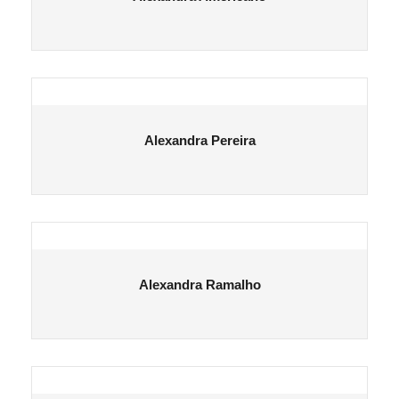
Alexandra Pereira
Alexandra Ramalho