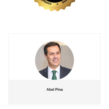
Abel Pina