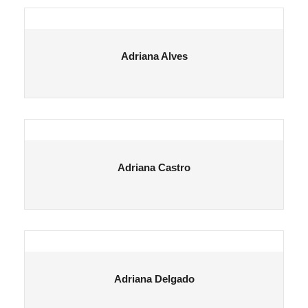
Adriana Alves
Adriana Castro
Adriana Delgado