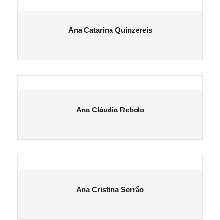
Ana Catarina Quinzereis
Ana Cláudia Rebolo
Ana Cristina Serrão