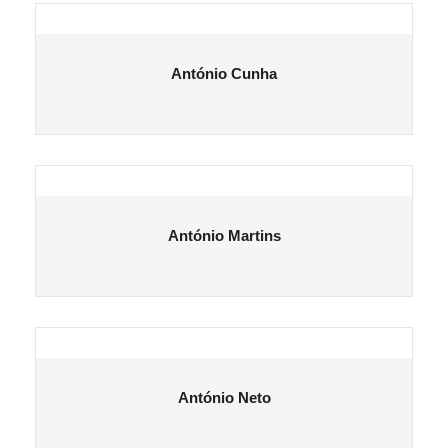
António Cunha
António Martins
António Neto