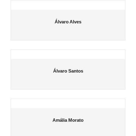
Álvaro Alves
Álvaro Santos
Amália Morato