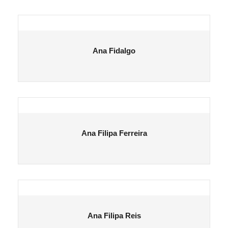
Ana Fidalgo
Ana Filipa Ferreira
Ana Filipa Reis