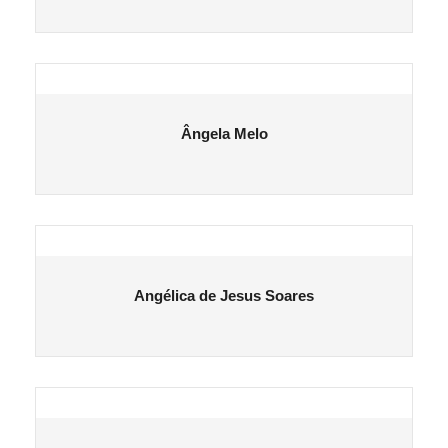
Ângela Melo
Angélica de Jesus Soares