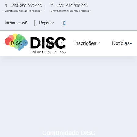
+351 256 065 965
+351 910 868 921
Chamada para a rede fixa nacional
Chamada para a rede móvel nacional
Iniciar sessão
Registar
DISC
Soluções
Inscrições
Notícias
Comunidade
DISC