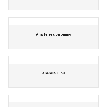
Ana Teresa Jerónimo
Anabela Oliva