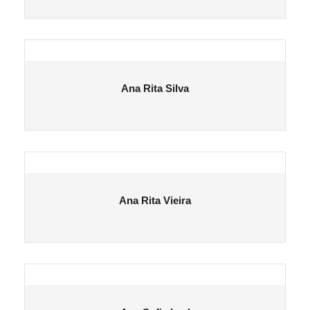
Ana Rita Silva
Ana Rita Vieira