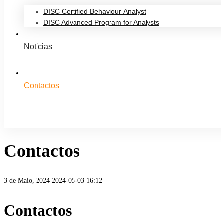
DISC Certified Behaviour Analyst
DISC Advanced Program for Analysts
Notícias
Contactos
Contactos
3 de Maio, 2024
2024-05-03 16:12
Contactos