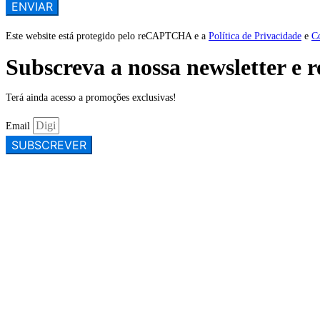
Este website está protegido pelo reCAPTCHA e a
Política de Privacidade
e
C
Subscreva a nossa newsletter e 
Terá ainda acesso a promoções exclusivas!
Email
SUBSCREVER
CONTACTE-NOS