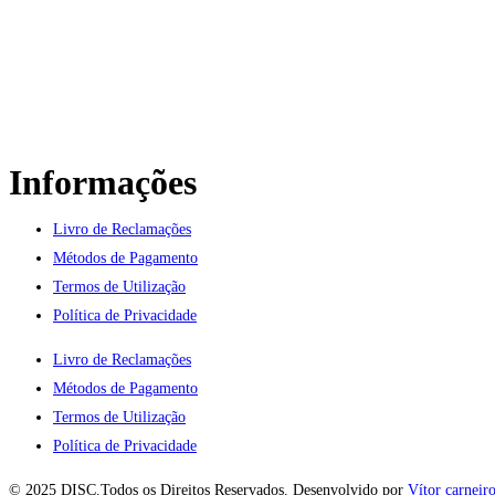
Informações
Livro de Reclamações
Métodos de Pagamento
Termos de Utilização
Política de Privacidade
Livro de Reclamações
Métodos de Pagamento
Termos de Utilização
Política de Privacidade
© 2025 DISC.Todos os Direitos Reservados. Desenvolvido por
Vítor carneir