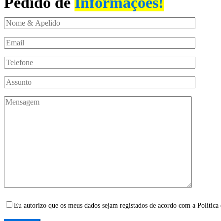
Pedido de
Informações!
Eu autorizo que os meus dados sejam registados de acordo com a Política 