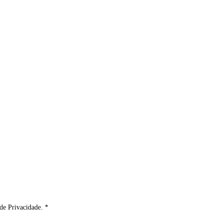
de Privacidade. *