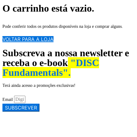
O carrinho está vazio.
Pode conferir todos os produtos disponíveis na loja e comprar alguns.
VOLTAR PARA A LOJA
Subscreva a nossa newsletter e
receba o e-book
"DISC
Fundamentals".
Terá ainda acesso a promoções exclusivas!
Email
SUBSCREVER