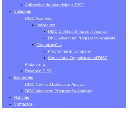
Aplicações da Metodologia DISC
Soluções
DISC Academy
Indivíduos
DISC Certified Behaviour Analyst
DISC Advanced Program for Analysts
Organizações
Programas in Company
Consultoria Organizacional DISC
Plataforma
Relatório DISC
Inscrições
DISC Certified Behaviour Analyst
DISC Advanced Program for Analysts
Notícias
Contactos