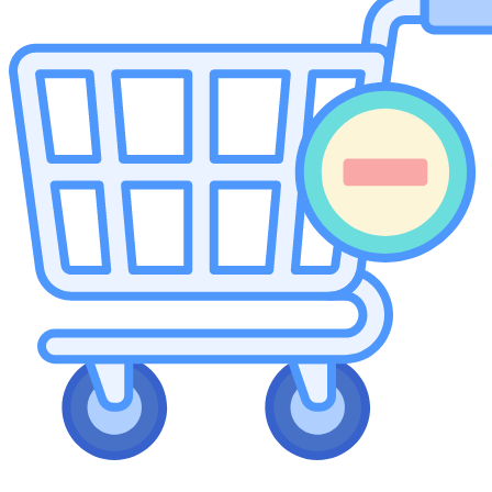
Carrinho