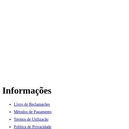
CONTACTE-NOS
Informações
Livro de Reclamações
Métodos de Pagamento
Termos de Utilização
Política de Privacidade