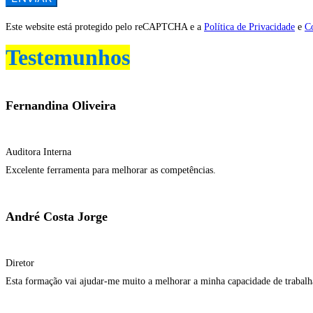
Este website está protegido pelo reCAPTCHA e a
Política de Privacidade
e
C
Testemunhos
Fernandina Oliveira
Auditora Interna
Excelente ferramenta para melhorar as competências.
André Costa Jorge
Diretor
Esta formação vai ajudar-me muito a melhorar a minha capacidade de trabalh