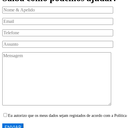
Eu autorizo que os meus dados sejam registados de acordo com a Política 