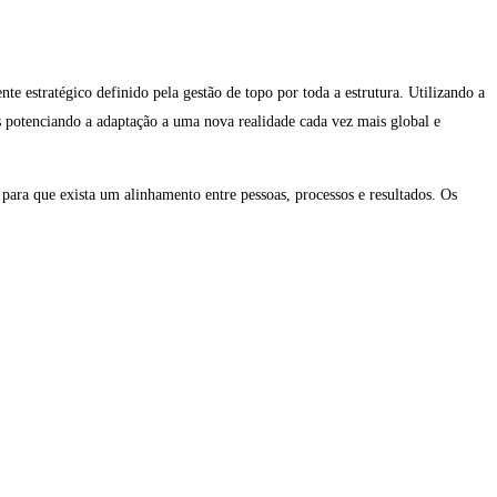
estratégico definido pela gestão de topo por toda a estrutura. Utilizando a
 potenciando a adaptação a uma nova realidade cada vez mais global e
s para que exista um alinhamento entre pessoas, processos e resultados. Os