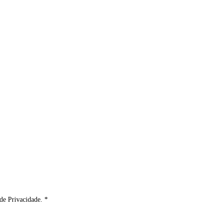
de Privacidade. *