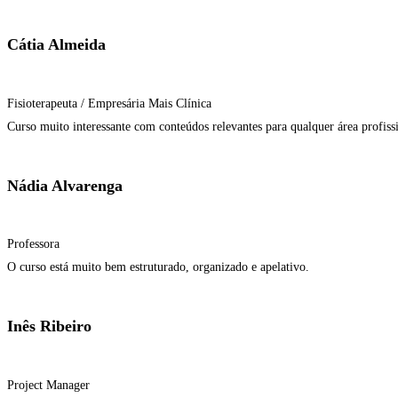
Cátia Almeida
Fisioterapeuta / Empresária Mais Clínica
Curso muito interessante com conteúdos relevantes para qualquer área profiss
Nádia Alvarenga
Professora
O curso está muito bem estruturado, organizado e apelativo.
Inês Ribeiro
Project Manager