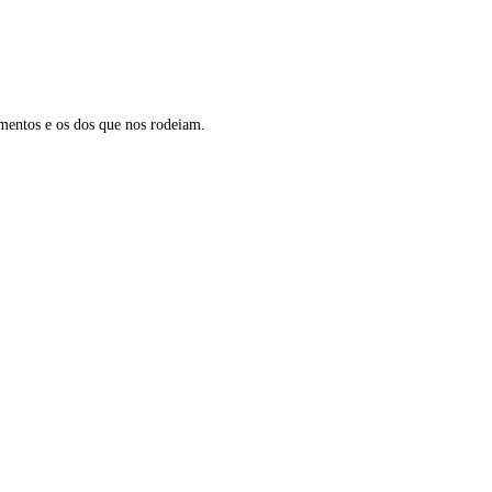
mentos e os dos que nos rodeiam.