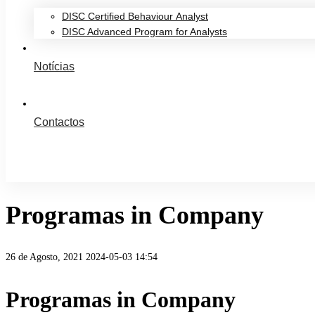
DISC Certified Behaviour Analyst
DISC Advanced Program for Analysts
Notícias
Contactos
Programas in Company
26 de Agosto, 2021
2024-05-03 14:54
Programas in Company