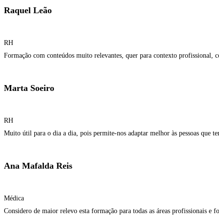
Raquel Leão
RH
Formação com conteúdos muito relevantes, quer para contexto profissional, 
Marta Soeiro
RH
Muito útil para o dia a dia, pois permite-nos adaptar melhor às pessoas que te
Ana Mafalda Reis
Médica
Considero de maior relevo esta formação para todas as áreas profissionais e f