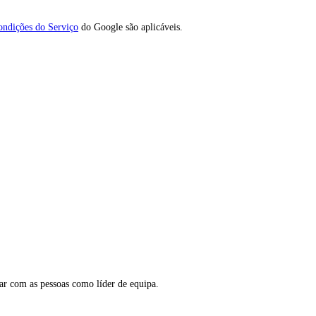
ondições do Serviço
do Google são aplicáveis.
ar com as pessoas como líder de equipa.