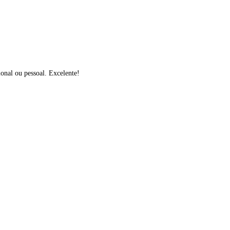
ional ou pessoal. Excelente!