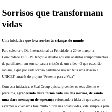
Sorrisos que transformam
vidas
Uma iniciativa que leva sorrisos às crianças do mundo
Para celebrar o Dia Internacional da Felicidade, a 20 de março, a
Comunidade DISC.PT lançou o desafio aos seus analistas comportamentais
de partilharem um sorriso para a criação de um vídeo. O que estes não
sabiam, é que por cada sorriso partilhado iria ser feita uma doação à
UNICEF, através do projeto “Presente para a Vida”.
Com esta iniciativa, o Seal Group quis surpreender os seus clientes e
parceiros,
agradecendo desta forma cada um dos sorrisos, deixando
uma clara mensagem de esperança
reforçando a ideia de que apesar de
estarmos a viver uma fase muito difícil nas nossas vidas, vale sempre a pena