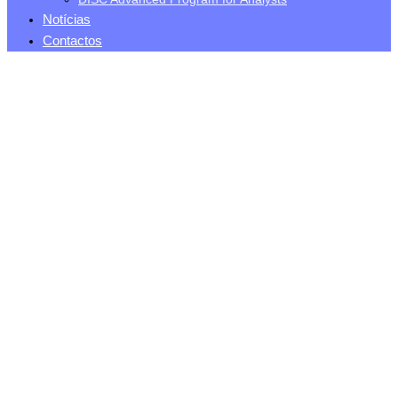
Notícias
Contactos