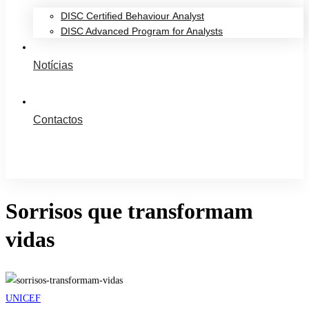
DISC Certified Behaviour Analyst
DISC Advanced Program for Analysts
Notícias
Contactos
Sorrisos que transformam
vidas
UNICEF