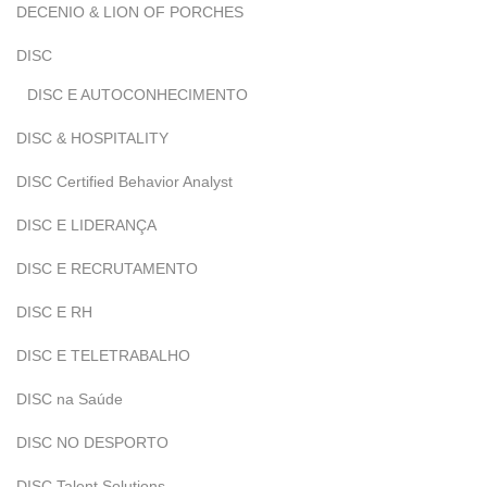
DECENIO & LION OF PORCHES
DISC
DISC E AUTOCONHECIMENTO
DISC & HOSPITALITY
DISC Certified Behavior Analyst
DISC E LIDERANÇA
DISC E RECRUTAMENTO
DISC E RH
DISC E TELETRABALHO
DISC na Saúde
DISC NO DESPORTO
DISC Talent Solutions