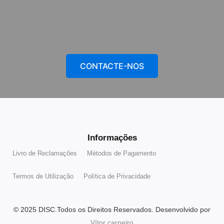
CONTACTE-NOS
Informações
Livro de Reclamações
Métodos de Pagamento
Termos de Utilização
Política de Privacidade
© 2025 DISC.Todos os Direitos Reservados. Desenvolvido por
Vítor carneiro