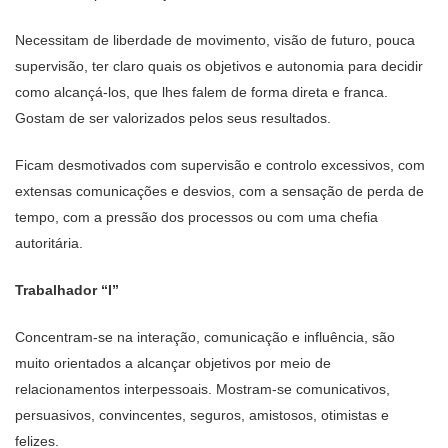
Necessitam de liberdade de movimento, visão de futuro, pouca
supervisão, ter claro quais os objetivos e autonomia para decidir
como alcançá-los, que lhes falem de forma direta e franca.
Gostam de ser valorizados pelos seus resultados.
Ficam desmotivados com supervisão e controlo excessivos, com
extensas comunicações e desvios, com a sensação de perda de
tempo, com a pressão dos processos ou com uma chefia
autoritária.
Trabalhador “I”
Concentram-se na interação, comunicação e influência, são
muito orientados a alcançar objetivos por meio de
relacionamentos interpessoais. Mostram-se comunicativos,
persuasivos, convincentes, seguros, amistosos, otimistas e
felizes.