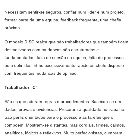
Necessitam sentir-se seguros, confiar num líder e num projeto,
formar parte de uma equipa, feedback frequente, uma chefia
próxima.
O modelo
DISC
realça que são trabalhadores que também ficam
desmotivados com mudanças não estruturadas e
fundamentadas, falta de coesão da equipa, falta de processos
bem definidos, ritmo excessivamente rápido ou chefe disperso
com frequentes mudanças de opinião.
Trabalhador “C”
São os que adoram regras e procedimentos. Baseiam-se em
dados, provas e evidências. Procuram a qualidade no trabalho.
São perfis orientados para o processo e as tarefas que o
compõem. Mostram-se distantes, mas cordiais, firmes, calmos,
analíticos, lógicos e reflexivos. Muito perfecionistas, cumprem