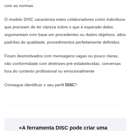
com as normas.
O modelo DISC caracteriza estes colaboradores como indivíduos
que precisam de ter clareza sobre o que é esperado deles,
argumentam com base em precedentes ou dados objetivos, altos
padrões de qualidade, procedimentos perfeitamente definidos.
Ficam desmotivados com mensagens vagas ou pouco claras,
não conformidade com diretrizes pré-estabelecidas, conversas
fora do contexto profissional ou emocionalmente
Consegue identificar o seu perfil
DISC
?
«A ferramenta DISC pode criar uma