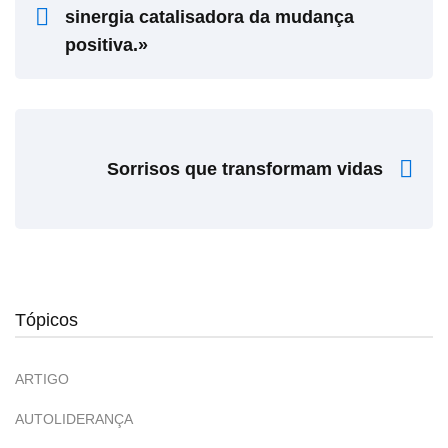
sinergia catalisadora da mudança
positiva.»
Sorrisos que transformam vidas
Tópicos
ARTIGO
AUTOLIDERANÇA