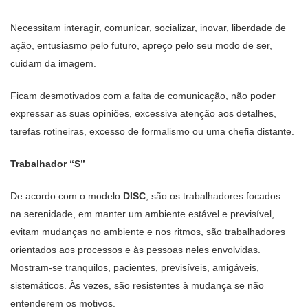
Necessitam interagir, comunicar, socializar, inovar, liberdade de
ação, entusiasmo pelo futuro, apreço pelo seu modo de ser,
cuidam da imagem.
Ficam desmotivados com a falta de comunicação, não poder
expressar as suas opiniões, excessiva atenção aos detalhes,
tarefas rotineiras, excesso de formalismo ou uma chefia distante.
Trabalhador “S”
De acordo com o modelo
DISC
, são os trabalhadores focados
na serenidade, em manter um ambiente estável e previsível,
evitam mudanças no ambiente e nos ritmos, são trabalhadores
orientados aos processos e às pessoas neles envolvidas.
Mostram-se tranquilos, pacientes, previsíveis, amigáveis,
sistemáticos. Às vezes, são resistentes à mudança se não
entenderem os motivos.