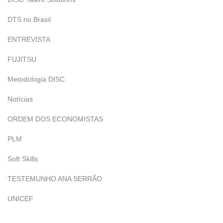
DTS no Brasil
ENTREVISTA
FUJITSU
Metodologia DISC
Notícias
ORDEM DOS ECONOMISTAS
PLM
Soft Skills
TESTEMUNHO ANA SERRÃO
UNICEF