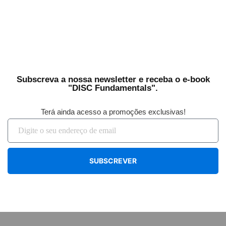
Subscreva a nossa newsletter e receba o e-book
"DISC Fundamentals".
Terá ainda acesso a promoções exclusivas!
SUBSCREVER