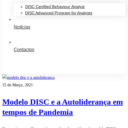
DISC Certified Behaviour Analyst
DISC Advanced Program for Analysts
Notícias
Contactos
15 de Março, 2021
Modelo DISC e a Autoliderança em
tempos de Pandemia