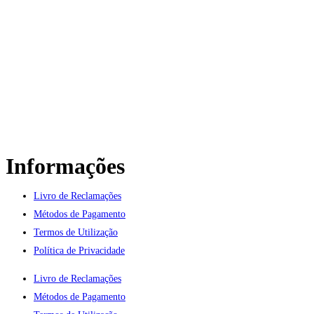
CONTACTE-NOS
Informações
Livro de Reclamações
Métodos de Pagamento
Termos de Utilização
Política de Privacidade
Livro de Reclamações
Métodos de Pagamento