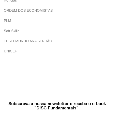
Notícias
ORDEM DOS ECONOMISTAS
PLM
Soft Skills
TESTEMUNHO ANA SERRÃO
UNICEF
Subscreva a nossa newsletter e receba o e-book
"DISC Fundamentals".