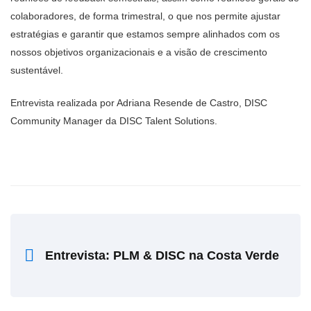
colaboradores, de forma trimestral, o que nos permite ajustar
estratégias e garantir que estamos sempre alinhados com os
nossos objetivos organizacionais e a visão de crescimento
sustentável.
Entrevista realizada por Adriana Resende de Castro, DISC
Community Manager da DISC Talent Solutions.
Entrevista: PLM & DISC na Costa Verde