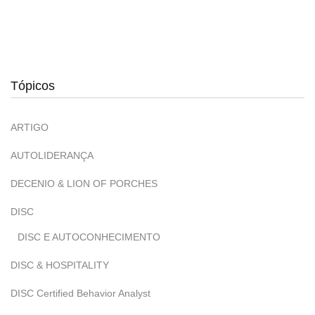
Tópicos
ARTIGO
AUTOLIDERANÇA
DECENIO & LION OF PORCHES
DISC
DISC E AUTOCONHECIMENTO
DISC & HOSPITALITY
DISC Certified Behavior Analyst