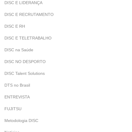
DISC E LIDERANÇA
DISC E RECRUTAMENTO
DISC E RH
DISC E TELETRABALHO
DISC na Saúde
DISC NO DESPORTO
DISC Talent Solutions
DTS no Brasil
ENTREVISTA
FUJITSU
Metodologia DISC