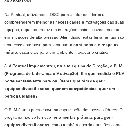
colaborativas.
Na Pontual, utilizamos o DISC para ajudar os líderes a
compreenderem melhor as necessidades e motivações das suas
equipas, o que se traduz em interações mais eficazes, mesmo
em situações de alta pressão. Além disso, estas ferramentas são
uma excelente base para fomentar a
confiança e o respeito
mútuo
, essenciais para um ambiente inovador e criativo.
3. A Pontual implementou, na sua equipa de Direção, o PLM
(Programa de Liderança e Motivação). Em que medida o PLM
pode ser relevante para os líderes que têm de gerir
equipas diversificadas, quer em competências, quer em
personalidades?
O PLM é uma peça-chave na capacitação dos nossos líderes. O
programa não só fornece
ferramentas práticas para gerir
equipas diversificadas
, como também aborda questões como