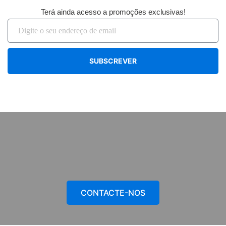
Terá ainda acesso a promoções exclusivas!
SUBSCREVER
CONTACTE-NOS