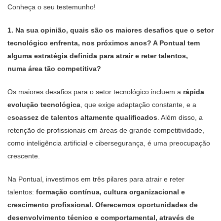
Conheça o seu testemunho!
1. Na sua opinião, quais são os maiores desafios que o setor
tecnológico enfrenta, nos próximos anos? A Pontual tem
alguma estratégia definida para atrair e reter talentos,
numa área tão competitiva?
Os maiores desafios para o setor tecnológico incluem a
rápida
evolução tecnológica
, que exige adaptação constante, e a
e
scassez de talentos altamente qualificados
. Além disso, a
retenção de profissionais em áreas de grande competitividade,
como inteligência artificial e cibersegurança, é uma preocupação
crescente.
Na Pontual, investimos em três pilares para atrair e reter
talentos:
formação contínua, cultura organizacional e
crescimento profissional.
Oferecemos oportunidades de
desenvolvimento técnico e comportamental, através de