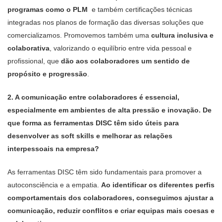
programas como o PLM
e também certificações técnicas
integradas nos planos de formação das diversas soluções que
comercializamos. Promovemos também uma
cultura inclusiva e
colaborativa
, valorizando o equilíbrio entre vida pessoal e
profissional, que
dão aos colaboradores um sentido de
propósito e progressão
.
2. A comunicação entre colaboradores é essencial,
especialmente em ambientes de alta pressão e inovação. De
que forma as ferramentas DISC têm sido úteis para
desenvolver as soft skills e melhorar as relações
interpessoais na empresa?
As ferramentas DISC têm sido fundamentais para promover a
autoconsciência e a empatia.
Ao identificar os diferentes perfis
comportamentais dos colaboradores, conseguimos ajustar a
comunicação, reduzir conflitos e criar equipas mais coesas e