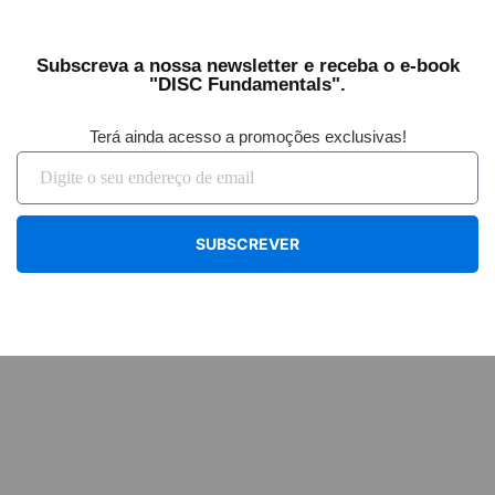
Subscreva a nossa newsletter e receba o e-book
"DISC Fundamentals".
Terá ainda acesso a promoções exclusivas!
SUBSCREVER