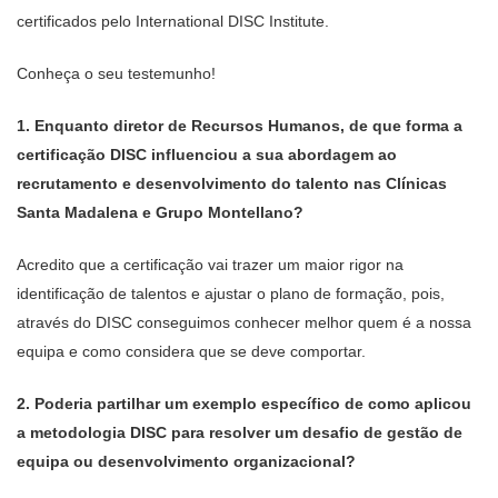
certificados pelo International DISC Institute.
Conheça o seu testemunho!
1.⁠ ⁠Enquanto diretor de Recursos Humanos, de que forma a
certificação DISC influenciou a sua abordagem ao
recrutamento e desenvolvimento do talento nas Clínicas
Santa Madalena e Grupo Montellano?
Acredito que a certificação vai trazer um maior rigor na
identificação de talentos e ajustar o plano de formação, pois,
através do DISC conseguimos conhecer melhor quem é a nossa
equipa e como considera que se deve comportar.
2.⁠ ⁠Poderia partilhar um exemplo específico de como aplicou
a metodologia DISC para resolver um desafio de gestão de
equipa ou desenvolvimento organizacional?