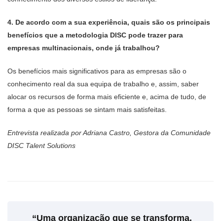
4.⁠ ⁠De acordo com a sua experiência, quais são os principais
benefícios que a metodologia DISC pode trazer para
empresas multinacionais, onde já trabalhou?
Os benefícios mais significativos para as empresas são o
conhecimento real da sua equipa de trabalho e, assim, saber
alocar os recursos de forma mais eficiente e, acima de tudo, de
forma a que as pessoas se sintam mais satisfeitas.
Entrevista realizada por Adriana Castro, Gestora da Comunidade
DISC Talent Solutions
“Uma organização que se transforma,