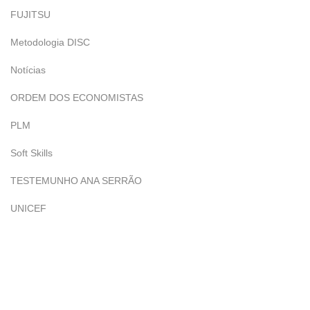
FUJITSU
Metodologia DISC
Notícias
ORDEM DOS ECONOMISTAS
PLM
Soft Skills
TESTEMUNHO ANA SERRÃO
UNICEF