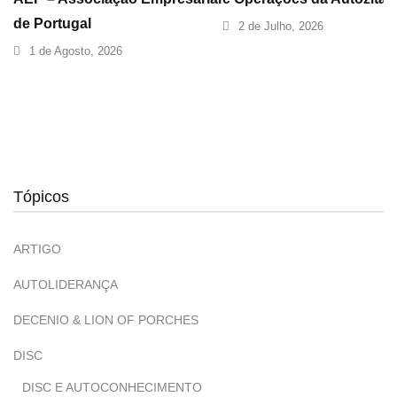
de Portugal
2 de Julho, 2026
1 de Agosto, 2026
Tópicos
ARTIGO
AUTOLIDERANÇA
DECENIO & LION OF PORCHES
DISC
DISC E AUTOCONHECIMENTO