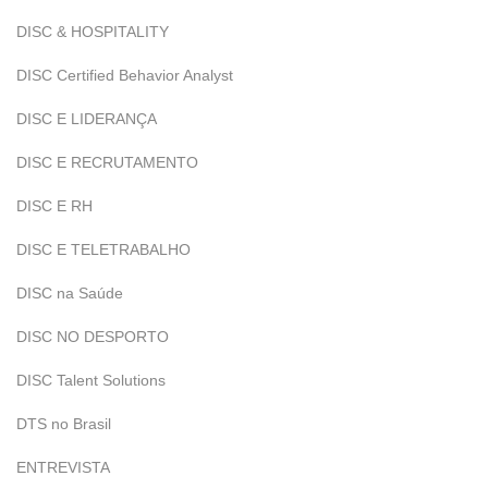
DISC & HOSPITALITY
DISC Certified Behavior Analyst
DISC E LIDERANÇA
DISC E RECRUTAMENTO
DISC E RH
DISC E TELETRABALHO
DISC na Saúde
DISC NO DESPORTO
DISC Talent Solutions
DTS no Brasil
ENTREVISTA