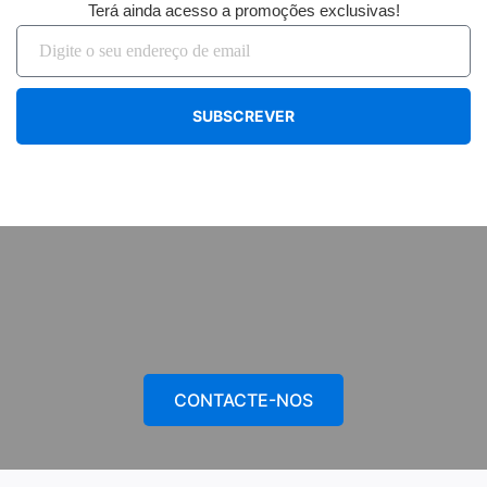
Terá ainda acesso a promoções exclusivas!
SUBSCREVER
CONTACTE-NOS