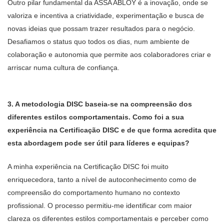
Outro pilar fundamental da ASSA ABLOY é a inovação, onde se
valoriza e incentiva a criatividade, experimentação e busca de
novas ideias que possam trazer resultados para o negócio.
Desafiamos o status quo todos os dias, num ambiente de
colaboração e autonomia que permite aos colaboradores criar e
arriscar numa cultura de confiança.
3. A metodologia DISC baseia-se na compreensão dos
diferentes estilos comportamentais. Como foi a sua
experiência na Certificação DISC e de que forma acredita que
esta abordagem pode ser útil para líderes e equipas?
A minha experiência na Certificação DISC foi muito
enriquecedora, tanto a nível de autoconhecimento como de
compreensão do comportamento humano no contexto
profissional. O processo permitiu-me identificar com maior
clareza os diferentes estilos comportamentais e perceber como