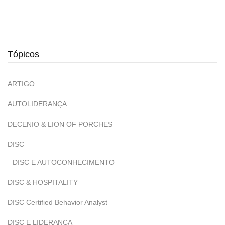
Tópicos
ARTIGO
AUTOLIDERANÇA
DECENIO & LION OF PORCHES
DISC
DISC E AUTOCONHECIMENTO
DISC & HOSPITALITY
DISC Certified Behavior Analyst
DISC E LIDERANÇA