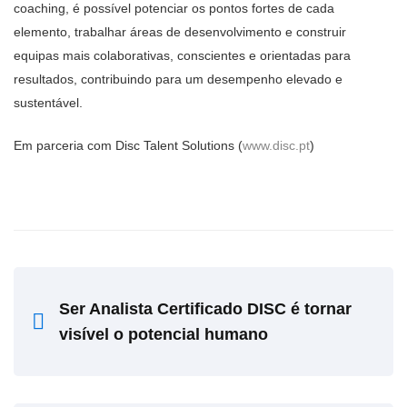
coaching, é possível potenciar os pontos fortes de cada
elemento, trabalhar áreas de desenvolvimento e construir
equipas mais colaborativas, conscientes e orientadas para
resultados, contribuindo para um desempenho elevado e
sustentável.
Em parceria com Disc Talent Solutions (
www.disc.pt
)
Ser Analista Certificado DISC é tornar
visível o potencial humano