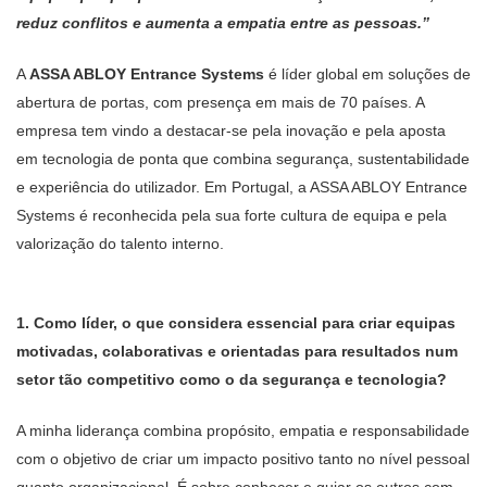
reduz conflitos e aumenta a empatia entre as pessoas.”
A
ASSA ABLOY Entrance Systems
é líder global em soluções de
abertura de portas, com presença em mais de 70 países. A
empresa tem vindo a destacar-se pela inovação e pela aposta
em tecnologia de ponta que combina segurança, sustentabilidade
e experiência do utilizador. Em Portugal, a ASSA ABLOY Entrance
Systems é reconhecida pela sua forte cultura de equipa e pela
valorização do talento interno.
1. Como líder, o que considera essencial para criar equipas
motivadas, colaborativas e orientadas para resultados num
setor tão competitivo como o da segurança e tecnologia?
A minha liderança combina propósito, empatia e responsabilidade
com o objetivo de criar um impacto positivo tanto no nível pessoal