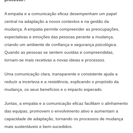
A empatia e a comunicação eficaz desempenham um papel
central na adaptação a novos contextos e na gestão da
mudança. A empatia permite compreender as preocupações,
expectativas e emoções das pessoas perante a mudança,
criando um ambiente de confiança e segurança psicológica.
Quando as pessoas se sentem ouvidas e compreendidas,
tornam-se mais recetivas a novas ideias e processos.
Uma comunicação clara, transparente e consistente ajuda a
reduzir a incerteza e a resistência, explicando o propósito da
mudança, os seus benefícios e o impacto esperado.
Juntas, a empatia e a comunicação eficaz facilitam o alinhamento
das equipas, promovem o envolvimento ativo e aumentam a
capacidade de adaptação, tornando os processos de mudança
mais sustentáveis e bem-sucedidos.