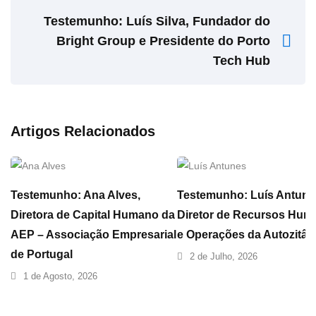
Testemunho: Luís Silva, Fundador do
Bright Group e Presidente do Porto
Tech Hub
Artigos Relacionados
Testemunho: Ana Alves,
Testemunho: Luís Antune
Diretora de Capital Humano da
Diretor de Recursos Hum
AEP – Associação Empresarial
e Operações da Autozitân
de Portugal
2 de Julho, 2026
1 de Agosto, 2026