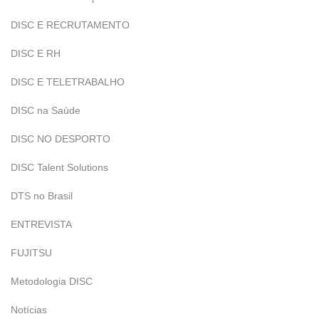
DISC E RECRUTAMENTO
DISC E RH
DISC E TELETRABALHO
DISC na Saúde
DISC NO DESPORTO
DISC Talent Solutions
DTS no Brasil
ENTREVISTA
FUJITSU
Metodologia DISC
Notícias