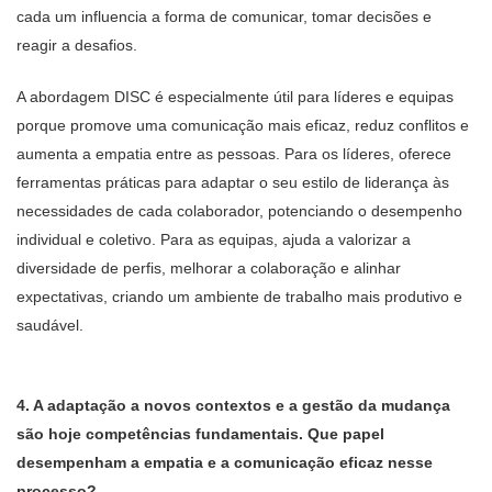
cada um influencia a forma de comunicar, tomar decisões e
reagir a desafios.
A abordagem DISC é especialmente útil para líderes e equipas
porque promove uma comunicação mais eficaz, reduz conflitos e
aumenta a empatia entre as pessoas. Para os líderes, oferece
ferramentas práticas para adaptar o seu estilo de liderança às
necessidades de cada colaborador, potenciando o desempenho
individual e coletivo. Para as equipas, ajuda a valorizar a
diversidade de perfis, melhorar a colaboração e alinhar
expectativas, criando um ambiente de trabalho mais produtivo e
saudável.
4. A adaptação a novos contextos e a gestão da mudança
são hoje competências fundamentais. Que papel
desempenham a empatia e a comunicação eficaz nesse
processo?