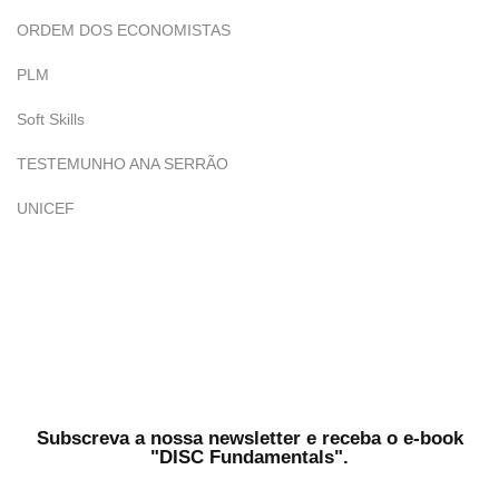
ORDEM DOS ECONOMISTAS
PLM
Soft Skills
TESTEMUNHO ANA SERRÃO
UNICEF
Subscreva a nossa newsletter e receba o e-book
"DISC Fundamentals".