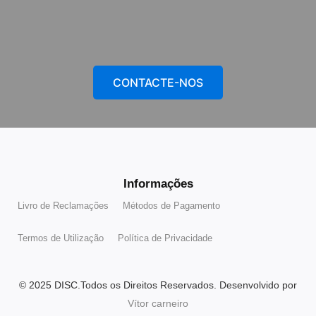
CONTACTE-NOS
Informações
Livro de Reclamações
Métodos de Pagamento
Termos de Utilização
Política de Privacidade
© 2025 DISC.Todos os Direitos Reservados. Desenvolvido por
Vítor carneiro