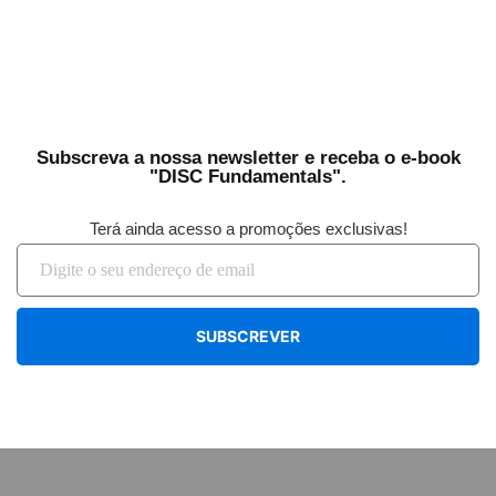
Subscreva a nossa newsletter e receba o e-book
"DISC Fundamentals".
Terá ainda acesso a promoções exclusivas!
SUBSCREVER