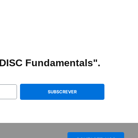
DISC Fundamentals".
SUBSCREVER