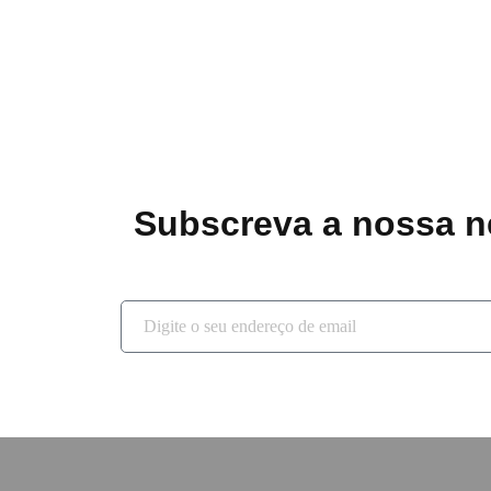
Subscreva a nossa ne