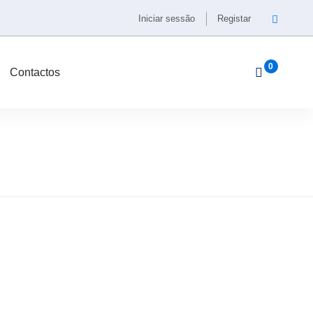
Iniciar sessão
Registar
Contactos