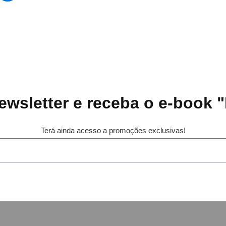
wsletter e receba o e-book
"
Terá ainda acesso a promoções exclusivas!