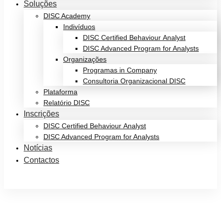
Soluções
DISC Academy
Indivíduos
DISC Certified Behaviour Analyst
DISC Advanced Program for Analysts
Organizações
Programas in Company
Consultoria Organizacional DISC
Plataforma
Relatório DISC
Inscrições
DISC Certified Behaviour Analyst
DISC Advanced Program for Analysts
Notícias
Contactos