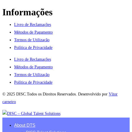
Informações
Livro de Reclamações
Métodos de Pagamento
Termos de Utilização
Política de Privacidade
Livro de Reclamações
Métodos de Pagamento
Termos de Utilização
Política de Privacidade
© 2025 DISC.Todos os Direitos Reservados. Desenvolvido por
Vítor
carneiro
About DTS