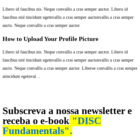
Libero id faucibus nis. Neque convallis a cras semper auctor. Libero id
faucibus nisl tincidunt egetnvallis a cras semper auctonvallis a cras semper
aucto. Neque convallis a cras semper auctor.
How to Upload Your Profile Picture
Libero id faucibus nis. Neque convallis a cras semper auctor. Libero id
faucibus nisl tincidunt egetnvallis a cras semper auctonvallis a cras semper
aucto. Neque convallis a cras semper auctor. Liberoe convallis a cras semper
atincidunt egetnval…
Subscreva a nossa newsletter e
receba o e-book
"DISC
Fundamentals".