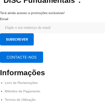
"DISC Fundamentals".
Terá ainda acesso a promoções exclusivas!
Email
SUBSCREVER
CONTACTE-NOS
Informações
Livro de Reclamações
Métodos de Pagamento
Termos de Utilização