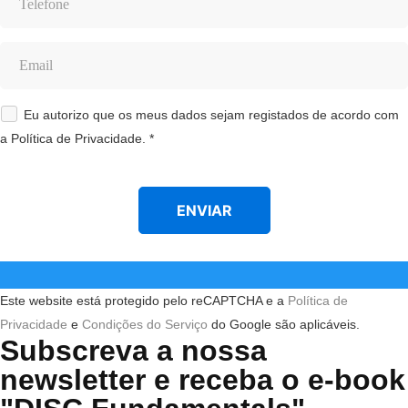
Eu autorizo que os meus dados sejam registados de acordo com
a Política de Privacidade. *
Este website está protegido pelo reCAPTCHA e a
Política de
Privacidade
e
Condições do Serviço
do Google são aplicáveis.
Subscreva a nossa
newsletter e receba o e-book